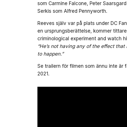
som Carmine Falcone, Peter Saarsgard 
Serkis som Alfred Pennyworth.
Reeves själv var på plats under DC Fan
en ursprungsberättelse, kommer tittare 
criminological experiment and watch hi
“He’s not having any of the effect tha
to happen.”
Se trailern för filmen som ännu inte är 
2021.