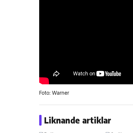
Foto: Warner
Liknande artiklar