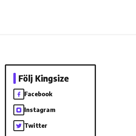
Följ Kingsize
Facebook
Instagram
Twitter