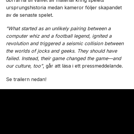
dörrarna till valvet av material kring spelets
ursprungshistoria medan kameror följer skapandet
av de senaste spelet.
”What started as an unlikely pairing between a
computer whiz and a football legend, ignited a
revolution and triggered a seismic collision between
the worlds of jocks and geeks. They should have
failed. Instead, their game changed the game—and
our culture, too”
, går att läsa i ett pressmeddelande.
Se trailern nedan!