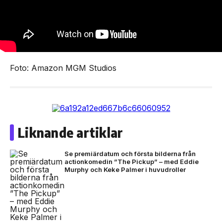
Foto: Amazon MGM Studios
Liknande artiklar
Se premiärdatum och första bilderna från
actionkomedin ”The Pickup” – med Eddie
Murphy och Keke Palmer i huvudroller