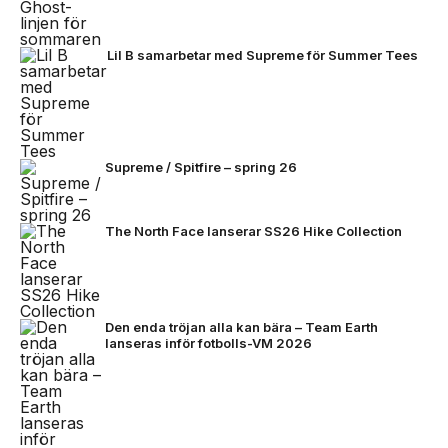
Lil B samarbetar med Supreme för Summer Tees
Supreme / Spitfire – spring 26
The North Face lanserar SS26 Hike Collection
Den enda tröjan alla kan bära – Team Earth
lanseras inför fotbolls-VM 2026