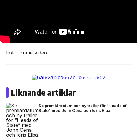
Foto: Prime Video
Liknande artiklar
Se premiärdatum och ny trailer för ”Heads of
State” med John Cena och Idris Elba