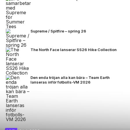
Supreme / Spitfire – spring 26
The North Face lanserar SS26 Hike Collection
Den enda tröjan alla kan bära – Team Earth
lanseras inför fotbolls-VM 2026