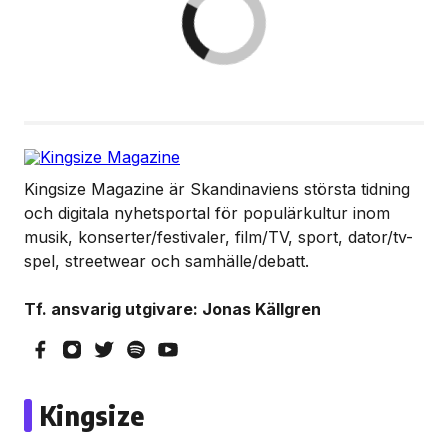
Kingsize Magazine är Skandinaviens största tidning
och digitala nyhetsportal för populärkultur inom
musik, konserter/festivaler, film/TV, sport, dator/tv-
spel, streetwear och samhälle/debatt.
Tf. ansvarig utgivare: Jonas Källgren
Kingsize