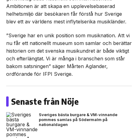
Ambitionen är att skapa en upplevelsebaserad
helhetsmiljö där besökaren får förstå hur Sverige
blev ett av världens mest inflytelserika musikländer.
”Sverige har en unik position som musiknation. Att vi
nu får ett nationellt museum som samlar och berättar
historien om det svenska musikundret är både viktigt
och efterlängtat. Vi är många i branschen som står
bakom satsningen” säger Mårten Aglander,
ordförande för IFPI Sverige.
Senaste från Nöje
Sveriges bästa burgare & VM-vinnande
pommes samlas på Södermalm på
nationaldagen