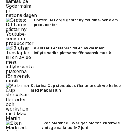
Crates: DJ Large gästar ny Youtube-serie om
producenter
P3 utser Tenstaplan till en av de mest
inflytelserika platserna för svensk musik
Katarina Cup storsatsar: fler orter och workshop
med Max Martin
Eken Marknad: Sveriges största kurerade
vintagemarknad 6-7 juni