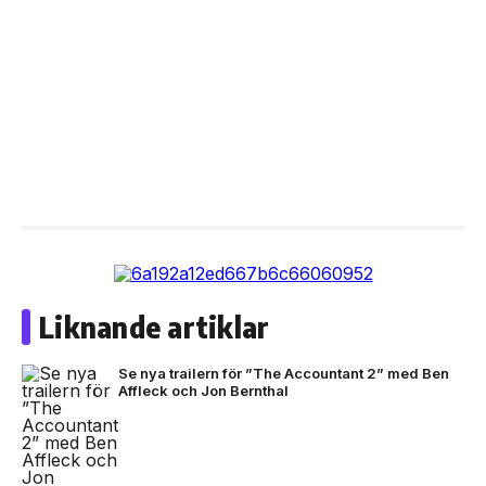
Liknande artiklar
Se nya trailern för ”The Accountant 2” med Ben
Affleck och Jon Bernthal