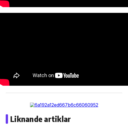
Liknande artiklar