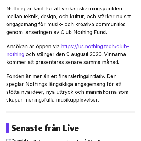
Nothing är känt för att verka i skärningspunkten
mellan teknik, design, och kultur, och stärker nu sitt
engagemang för musik- och kreativa communities
genom lanseringen av Club Nothing Fund.
Ansökan är öppen via
https://us.nothing.tech/club-
nothing
och stänger den 9 augusti 2026. Vinnarna
kommer att presenteras senare samma månad.
Fonden är mer än ett finansieringsinitiativ. Den
speglar Nothings långsiktiga engagemang för att
stötta nya idéer, nya uttryck och människorna som
skapar meningsfulla musikupplevelser.
Senaste från Live