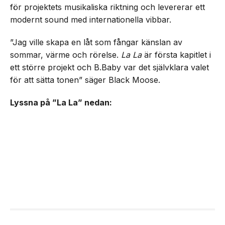
för projektets musikaliska riktning och levererar ett
modernt sound med internationella vibbar.
”Jag ville skapa en låt som fångar känslan av
sommar, värme och rörelse.
La La
är första kapitlet i
ett större projekt och B.Baby var det självklara valet
för att sätta tonen” säger Black Moose.
Lyssna på ”La La” nedan: