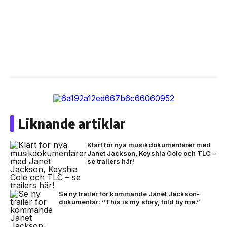
Liknande artiklar
Klart för nya musikdokumentärer med
Janet Jackson, Keyshia Cole och TLC –
se trailers här!
Se ny trailer för kommande Janet Jackson-
dokumentär: “This is my story, told by me.”