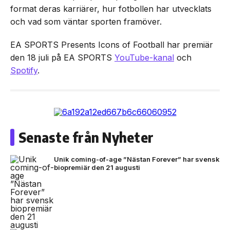
format deras karriärer, hur fotbollen har utvecklats
och vad som väntar sporten framöver.
EA SPORTS Presents Icons of Football har premiär
den 18 juli på EA SPORTS
YouTube-kanal
och
Spotify
.
Senaste från Nyheter
Unik coming-of-age ”Nästan Forever” har svensk
biopremiär den 21 augusti