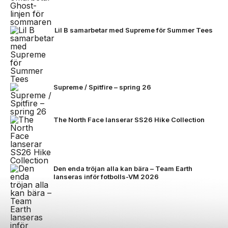
Lil B samarbetar med Supreme för Summer Tees
Supreme / Spitfire – spring 26
The North Face lanserar SS26 Hike Collection
Den enda tröjan alla kan bära – Team Earth
lanseras inför fotbolls-VM 2026