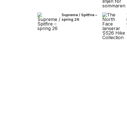
Supreme / Spitfire –
spring 26