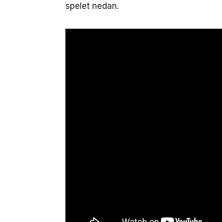
spelet nedan.