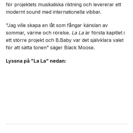
för projektets musikaliska riktning och levererar ett
modernt sound med internationella vibbar.
”Jag ville skapa en låt som fångar känslan av
sommar, värme och rörelse.
La La
är första kapitlet i
ett större projekt och B.Baby var det självklara valet
för att sätta tonen” säger Black Moose.
Lyssna på ”La La” nedan: