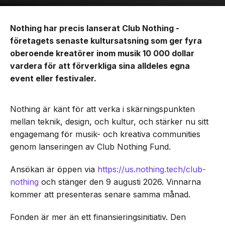
Nothing har precis lanserat Club Nothing -
företagets senaste kultursatsning som ger fyra
oberoende kreatörer inom musik 10 000 dollar
vardera för att förverkliga sina alldeles egna
event eller festivaler.
Nothing är känt för att verka i skärningspunkten
mellan teknik, design, och kultur, och stärker nu sitt
engagemang för musik- och kreativa communities
genom lanseringen av Club Nothing Fund.
Ansökan är öppen via
https://us.nothing.tech/club-
nothing
och stänger den 9 augusti 2026. Vinnarna
kommer att presenteras senare samma månad.
Fonden är mer än ett finansieringsinitiativ. Den