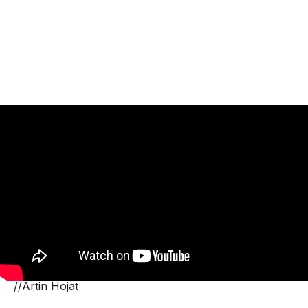
//Artin Hojat