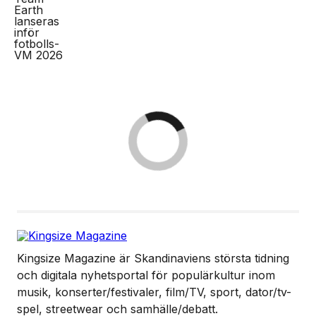
Kingsize Magazine är Skandinaviens största tidning
och digitala nyhetsportal för populärkultur inom
musik, konserter/festivaler, film/TV, sport, dator/tv-
spel, streetwear och samhälle/debatt.