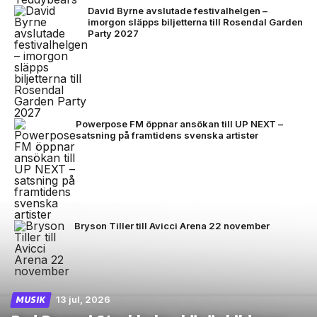
David Byrne avslutade festivalhelgen –
imorgon släpps biljetterna till Rosendal Garden
Party 2027
Powerpose FM öppnar ansökan till UP NEXT –
satsning på framtidens svenska artister
Bryson Tiller till Avicci Arena 22 november
13 jul, 2026
MUSIK