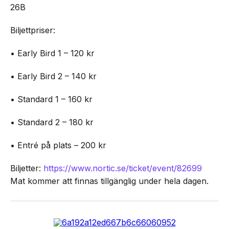
26B
Biljettpriser:
• Early Bird 1 – 120 kr
• Early Bird 2 – 140 kr
• Standard 1 – 160 kr
• Standard 2 – 180 kr
• Entré på plats – 200 kr
Biljetter:
https://www.nortic.se/ticket/event/82699
Mat kommer att finnas tillgänglig under hela dagen.