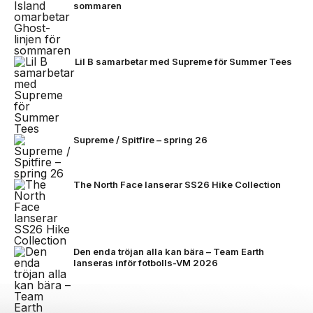
sommaren
Lil B samarbetar med Supreme för Summer Tees
Supreme / Spitfire – spring 26
The North Face lanserar SS26 Hike Collection
Den enda tröjan alla kan bära – Team Earth
lanseras inför fotbolls-VM 2026