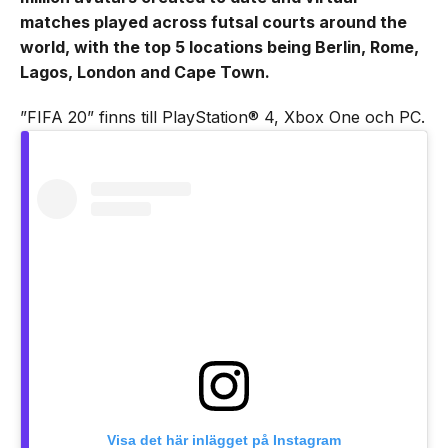
matches played across futsal courts around the
world, with the top 5 locations being Berlin, Rome,
Lagos, London and Cape Town.
”FIFA 20” finns till PlayStation® 4, Xbox One och PC.
Visa det här inlägget på Instagram