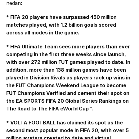
nedan:
* FIFA 20 players have surpassed 450 million
matches played, with 1.2 billion goals scored
across all modes in the game.
* FIFA Ultimate Team sees more players than ever
competing in the first three weeks since launch,
with over 272 million FUT games played to date. In
addition, more than 138 million games have been
played in Division Rivals as players rack up wins in
the FUT Champions Weekend League to become
FUT Champions Verified and cement their spot on
the EA SPORTS FIFA 20 Global Series Rankings on
The Road to The FIFA eWorld Cup™.
* VOLTA FOOTBALL has claimed its spot as the
second most popular mode in FIFA 20, with over 5
million avatars created to date and virtual