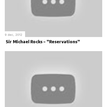
9 dec, 2012
Sir Michael Rocks – ”Reservations”