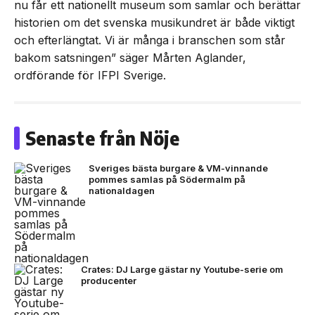
nu får ett nationellt museum som samlar och berättar
historien om det svenska musikundret är både viktigt
och efterlängtat. Vi är många i branschen som står
bakom satsningen” säger Mårten Aglander,
ordförande för IFPI Sverige.
Senaste från Nöje
Sveriges bästa burgare & VM-vinnande
pommes samlas på Södermalm på
nationaldagen
Crates: DJ Large gästar ny Youtube-serie om
producenter