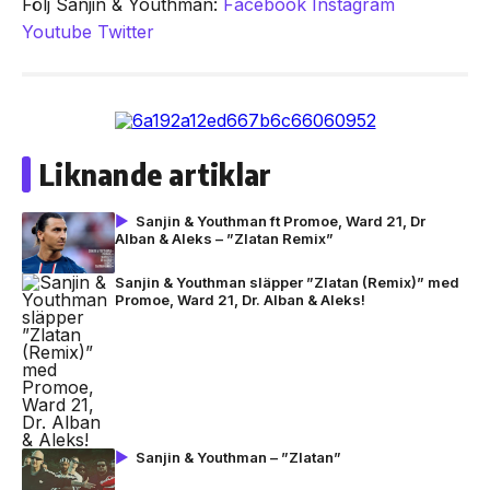
Följ Sanjin & Youthman:
Facebook
Instagram
Youtube
Twitter
Liknande artiklar
Sanjin & Youthman ft Promoe, Ward 21, Dr
Alban & Aleks – ”Zlatan Remix”
Sanjin & Youthman släpper ”Zlatan (Remix)” med
Promoe, Ward 21, Dr. Alban & Aleks!
Sanjin & Youthman – ”Zlatan”