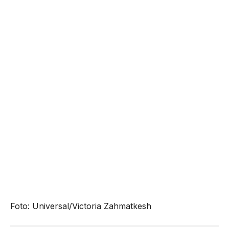
Foto: Universal/Victoria Zahmatkesh