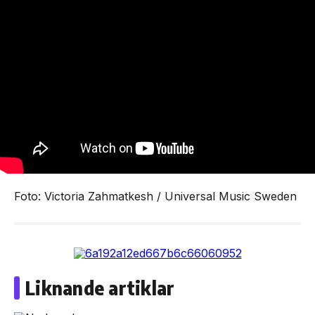
Foto: Victoria Zahmatkesh / Universal Music Sweden
Liknande artiklar