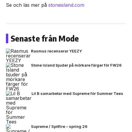
Se och läs mer på
stoneisland.com
Senaste från Mode
Rasmus recenserar YEEZY
Stone Island bjuder på mörkare färger för FW26
Lil B samarbetar med Supreme för Summer Tees
Supreme / Spitfire – spring 26