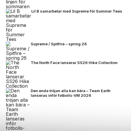
Lil B samarbetar med Supreme för Summer Tees
Supreme / Spitfire – spring 26
The North Face lanserar SS26 Hike Collection
Den enda tröjan alla kan bära – Team Earth
lanseras inför fotbolls-VM 2026