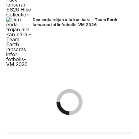
Den enda tröjan alla kan bära – Team Earth
lanseras inför fotbolls-VM 2026