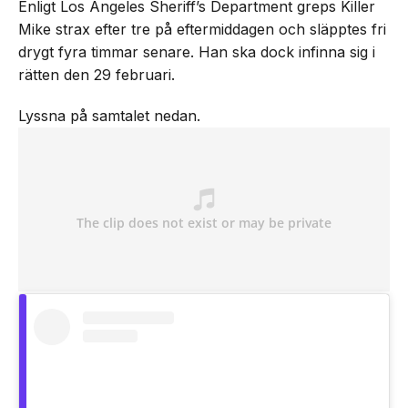
Enligt Los Angeles Sheriff’s Department greps Killer
Mike strax efter tre på eftermiddagen och släpptes fri
drygt fyra timmar senare. Han ska dock infinna sig i
rätten den 29 februari.
Lyssna på samtalet nedan.