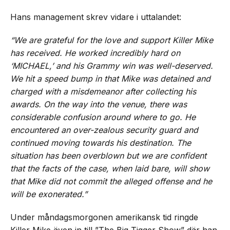
Hans management skrev vidare i uttalandet:
“We are grateful for the love and support Killer Mike
has received. He worked incredibly hard on
‘MICHAEL,’ and his Grammy win was well-deserved.
We hit a speed bump in that Mike was detained and
charged with a misdemeanor after collecting his
awards. On the way into the venue, there was
considerable confusion around where to go. He
encountered an over-zealous security guard and
continued moving towards his destination. The
situation has been overblown but we are confident
that the facts of the case, when laid bare, will show
that Mike did not commit the alleged offense and he
will be exonerated.”
Under måndagsmorgonen amerikansk tid ringde