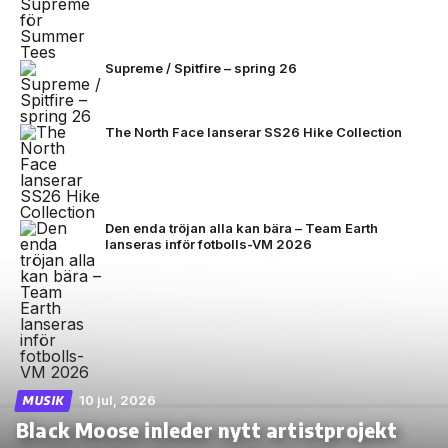
Supreme / Spitfire – spring 26
The North Face lanserar SS26 Hike Collection
Den enda tröjan alla kan bära – Team Earth
lanseras inför fotbolls-VM 2026
10 jul, 2026
MUSIK
Black Moose inleder nytt artistprojekt