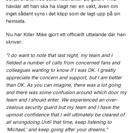
hävdar att han ska ha slagit ner en vakt, även om
inget sådant syns i det klipp som de lagt upp på sin
hemsida.
Nu har Killer Mike gjort ett officiellt uttalande där han
skriver:
”I do want to note that last night, my team and I
fielded a number of calls from concerned fans and
colleagues wanting to know if I was OK. I greatly
appreciate the concern and support, but I am better
than OK. As you can imagine, there was a lot going
and there was some confusion around which door my
team and I should enter. We experienced an over-
zealous security guard but my team and I have the
upmost confidence that I will ultimately be cleared of
all wrongdoing.Until that time, keep listening to
‘Michael,’ and keep going after your dreams.”