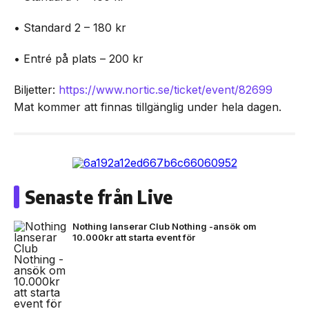
• Standard 2 – 180 kr
• Entré på plats – 200 kr
Biljetter:
https://www.nortic.se/ticket/event/82699
Mat kommer att finnas tillgänglig under hela dagen.
Senaste från Live
Nothing lanserar Club Nothing -ansök om
10.000kr att starta event för