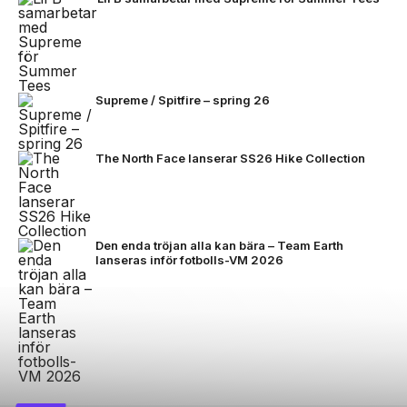
Supreme / Spitfire – spring 26
The North Face lanserar SS26 Hike Collection
Den enda tröjan alla kan bära – Team Earth
lanseras inför fotbolls-VM 2026