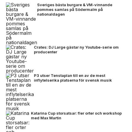
Sveriges bästa burgare & VM-vinnande
pommes samlas på Södermalm på
nationaldagen
Crates: DJ Large gästar ny Youtube-serie om
producenter
P3 utser Tenstaplan till en av de mest
inflytelserika platserna för svensk musik
Katarina Cup storsatsar: fler orter och workshop
med Max Martin