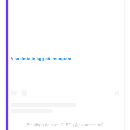
Visa detta inlägg på Instagram
Ett inlägg delat av CLEO (@cleomissaoui)