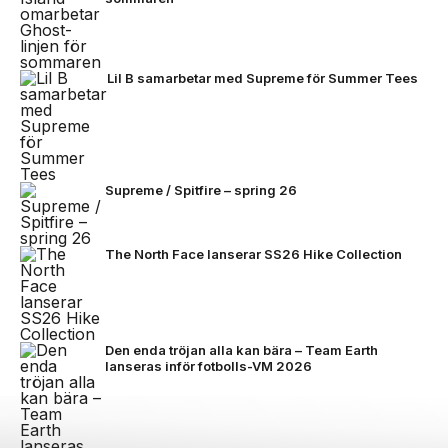
Lil B samarbetar med Supreme för Summer Tees
Supreme / Spitfire – spring 26
The North Face lanserar SS26 Hike Collection
Den enda tröjan alla kan bära – Team Earth
lanseras inför fotbolls-VM 2026