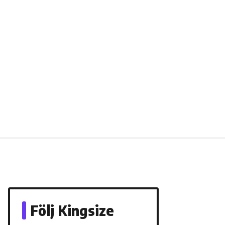
Följ Kingsize