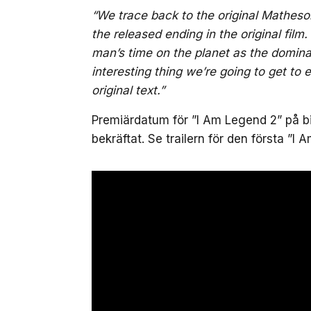
“We trace back to the original Matheso
the released ending in the original fi
man’s time on the planet as the domina
interesting thing we’re going to get to ex
original text.”
Premiärdatum för ”I Am Legend 2” på bi
bekräftat. Se trailern för den första ”I