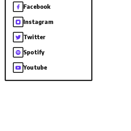
Facebook
Instagram
Twitter
Spotify
Youtube