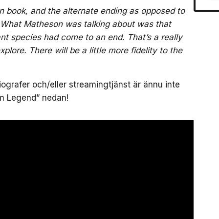
n book, and the alternate ending as opposed to
lm. What Matheson was talking about was that
nt species had come to an end. That’s a really
plore. There will be a little more fidelity to the
ografer och/eller streamingtjänst är ännu inte
 Am Legend” nedan!