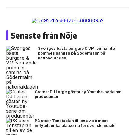
Senaste från Nöje
Sveriges bästa burgare & VM-vinnande
pommes samlas på Södermalm på
nationaldagen
Crates: DJ Large gästar ny Youtube-serie om
producenter
P3 utser Tenstaplan till en av de mest
inflytelserika platserna för svensk musik