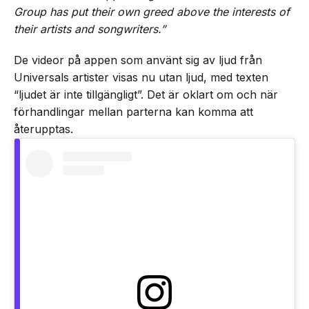
Group has put their own greed above the interests of
their artists and songwriters.”
De videor på appen som använt sig av ljud från
Universals artister visas nu utan ljud, med texten
“ljudet är inte tillgängligt”. Det är oklart om och när
förhandlingar mellan parterna kan komma att
återupptas.