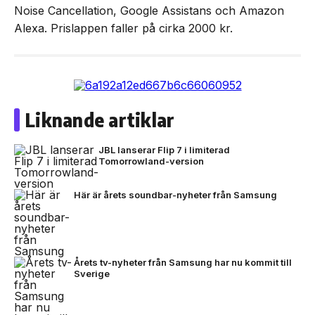
Noise Cancellation, Google Assistans och Amazon
Alexa. Prislappen faller på cirka 2000 kr.
Liknande artiklar
JBL lanserar Flip 7 i limiterad
Tomorrowland-version
Här är årets soundbar-nyheter från Samsung
Årets tv-nyheter från Samsung har nu kommit till
Sverige