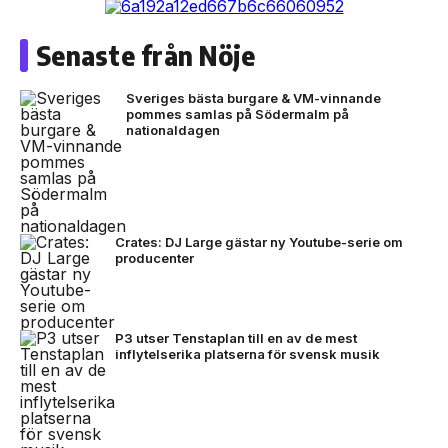
Senaste från Nöje
Sveriges bästa burgare & VM-vinnande
pommes samlas på Södermalm på
nationaldagen
Crates: DJ Large gästar ny Youtube-serie om
producenter
P3 utser Tenstaplan till en av de mest
inflytelserika platserna för svensk musik