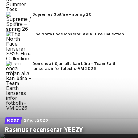
Supreme / Spitfire – spring 26
The North Face lanserar SS26 Hike Collection
Den enda tröjan alla kan bära – Team Earth
lanseras inför fotbolls-VM 2026
27 jul, 2026
MODE
Rasmus recenserar YEEZY