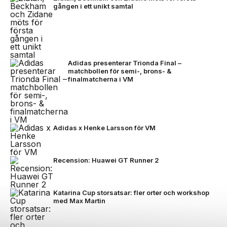
gången i ett unikt samtal
Adidas presenterar Trionda Final –
matchbollen för semi-, brons- &
finalmatcherna i VM
Adidas x Henke Larsson för VM
Recension: Huawei GT Runner 2
Katarina Cup storsatsar: fler orter och workshop
med Max Martin