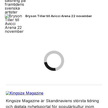
Bryson Tiller till Avicci Arena 22 november
Kingsize Magazine är Skandinaviens största tidning
och digitala nyhetsportal för populärkultur inom