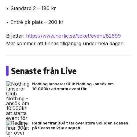
• Standard 2 – 180 kr
• Entré på plats – 200 kr
Biljetter:
https://www.nortic.se/ticket/event/82699
Mat kommer att finnas tillgänglig under hela dagen.
Senaste från Live
Nothing lanserar Club Nothing -ansök om
10.000kr att starta event för
Redline firar 30år: tar över stora Solliden scenen
på Skansen 29e augusti.