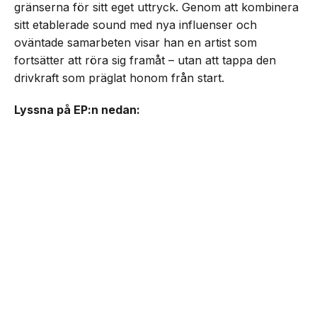
gränserna för sitt eget uttryck. Genom att kombinera
sitt etablerade sound med nya influenser och
oväntade samarbeten visar han en artist som
fortsätter att röra sig framåt – utan att tappa den
drivkraft som präglat honom från start.
Lyssna på EP:n nedan: