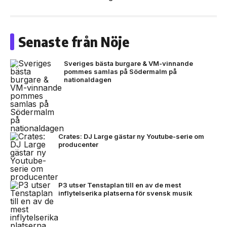
Senaste från Nöje
Sveriges bästa burgare & VM-vinnande
pommes samlas på Södermalm på
nationaldagen
Crates: DJ Large gästar ny Youtube-serie om
producenter
P3 utser Tenstaplan till en av de mest
inflytelserika platserna för svensk musik