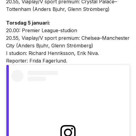
20.55, Viaplay/V sport premium: Crystal Palace–
Tottenham (Anders Bjuhr, Glenn Strömberg)
Torsdag 5 januari:
20.00: Premier League-studion
20.55, Viaplay/V sport premium: Chelsea–Manchester
City (Anders Bjuhr, Glenn Strömberg)
I studion: Richard Henriksson, Erik Niva.
Reporter: Frida Fagerlund.