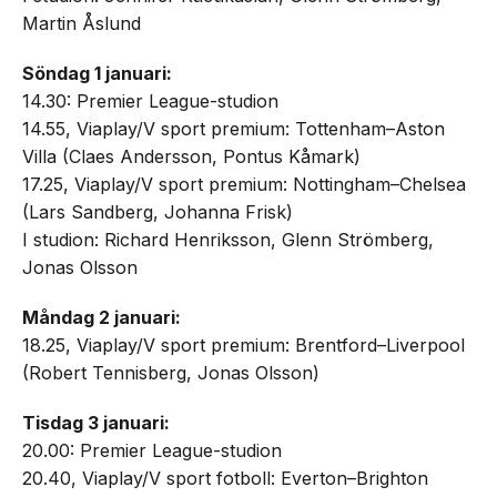
Martin Åslund
Söndag 1 januari:
14.30: Premier League-studion
14.55, Viaplay/V sport premium: Tottenham–Aston
Villa (Claes Andersson, Pontus Kåmark)
17.25, Viaplay/V sport premium: Nottingham–Chelsea
(Lars Sandberg, Johanna Frisk)
I studion: Richard Henriksson, Glenn Strömberg,
Jonas Olsson
Måndag 2 januari:
18.25, Viaplay/V sport premium: Brentford–Liverpool
(Robert Tennisberg, Jonas Olsson)
Tisdag 3 januari:
20.00: Premier League-studion
20.40, Viaplay/V sport fotboll: Everton–Brighton