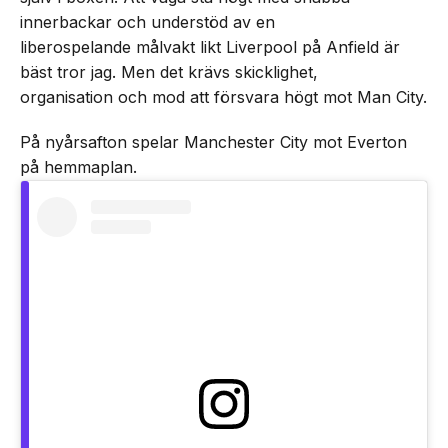
innerbackar och understöd av en
liberospelande målvakt likt Liverpool på Anfield är
bäst tror jag. Men det krävs skicklighet,
organisation och mod att försvara högt mot Man City.
På nyårsafton spelar Manchester City mot Everton
på hemmaplan.