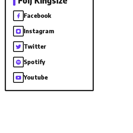
Följ Kingsize
Facebook
Instagram
Twitter
Spotify
Youtube