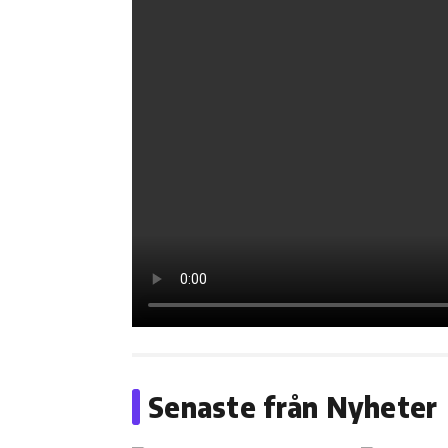
Senaste från Nyheter