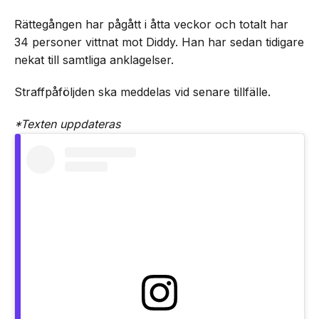
Rättegången har pågått i åtta veckor och totalt har
34 personer vittnat mot Diddy. Han har sedan tidigare
nekat till samtliga anklagelser.
Straffpåföljden ska meddelas vid senare tillfälle.
*Texten uppdateras