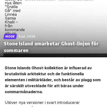
8 jul, 2026
MODE
Stone Island omarbetar Ghost-linjen för
sommaren
Stone Islands Ghost-kollektion är influerad av
brutalistisk arkitektur och de funktionella
elementen i militärkläder, och består av plagg som
är särskilt utvecklade för att bäras under
sommarmånaderna.
Utöver nya versioner i svart introducerar