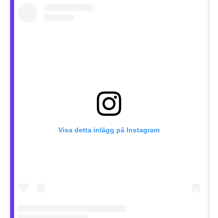
Visa detta inlägg på Instagram