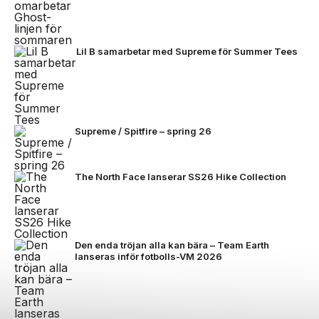
Lil B samarbetar med Supreme för Summer Tees
Supreme / Spitfire – spring 26
The North Face lanserar SS26 Hike Collection
Den enda tröjan alla kan bära – Team Earth
lanseras inför fotbolls-VM 2026