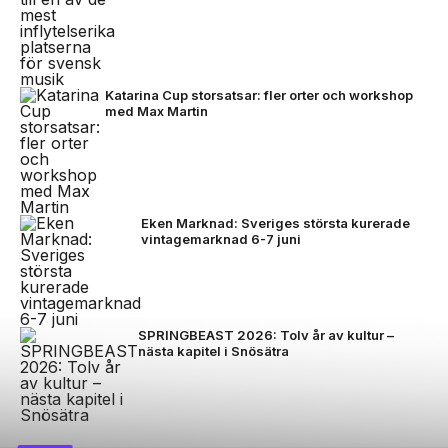
Katarina Cup storsatsar: fler orter och workshop
med Max Martin
Eken Marknad: Sveriges största kurerade
vintagemarknad 6-7 juni
SPRINGBEAST 2026: Tolv år av kultur –
nästa kapitel i Snösätra