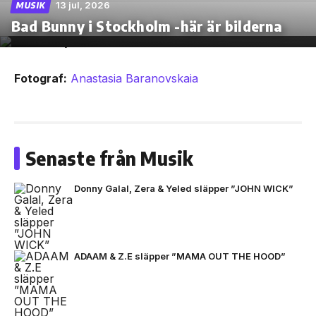
13 jul, 2026
MUSIK
Bad Bunny i Stockholm -här är bilderna
Fotograf:
Anastasia Baranovskaia
Senaste från Musik
Donny Galal, Zera & Yeled släpper ”JOHN WICK”
ADAAM & Z.E släpper ”MAMA OUT THE HOOD”