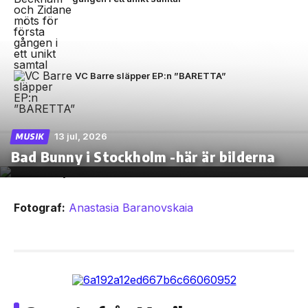
VC Barre släpper EP:n ”BARETTA”
13 jul, 2026
MUSIK
Bad Bunny i Stockholm -här är bilderna
Fotograf:
Anastasia Baranovskaia