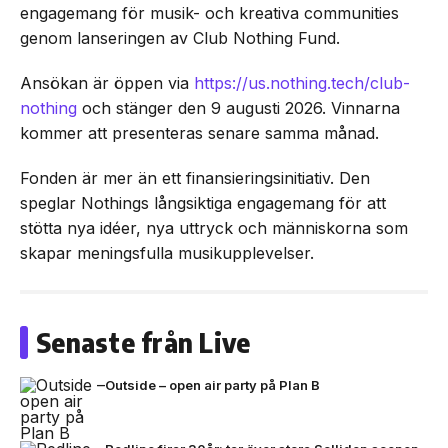
engagemang för musik- och kreativa communities
genom lanseringen av Club Nothing Fund.
Ansökan är öppen via
https://us.nothing.tech/club-
nothing
och stänger den 9 augusti 2026. Vinnarna
kommer att presenteras senare samma månad.
Fonden är mer än ett finansieringsinitiativ. Den
speglar Nothings långsiktiga engagemang för att
stötta nya idéer, nya uttryck och människorna som
skapar meningsfulla musikupplevelser.
Senaste från Live
Outside – open air party på Plan B