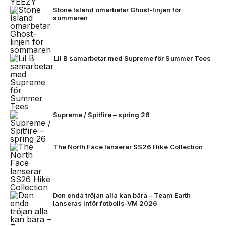
Stone Island omarbetar Ghost-linjen för
sommaren
Lil B samarbetar med Supreme för Summer Tees
Supreme / Spitfire – spring 26
The North Face lanserar SS26 Hike Collection
Den enda tröjan alla kan bära – Team Earth
lanseras inför fotbolls-VM 2026