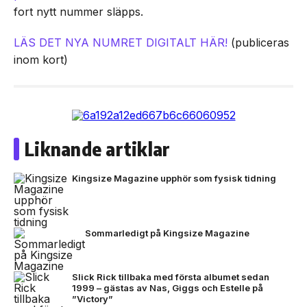
fort nytt nummer släpps.
LÄS DET NYA NUMRET DIGITALT HÄR!
(publiceras
inom kort)
Liknande artiklar
Kingsize Magazine upphör som fysisk tidning
Sommarledigt på Kingsize Magazine
Slick Rick tillbaka med första albumet sedan
1999 – gästas av Nas, Giggs och Estelle på
”Victory”