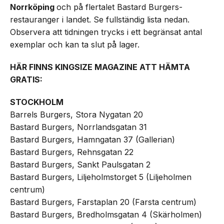
Norrköping
och på flertalet Bastard Burgers-
restauranger i landet. Se fullständig lista nedan.
Observera att tidningen trycks i ett begränsat antal
exemplar och kan ta slut på lager.
HÄR FINNS KINGSIZE MAGAZINE ATT HÄMTA
GRATIS:
STOCKHOLM
Barrels Burgers, Stora Nygatan 20
Bastard Burgers, Norrlandsgatan 31
Bastard Burgers, Hamngatan 37 (Gallerian)
Bastard Burgers, Rehnsgatan 22
Bastard Burgers, Sankt Paulsgatan 2
Bastard Burgers, Liljeholmstorget 5 (Liljeholmen
centrum)
Bastard Burgers, Farstaplan 20 (Farsta centrum)
Bastard Burgers, Bredholmsgatan 4 (Skärholmen)