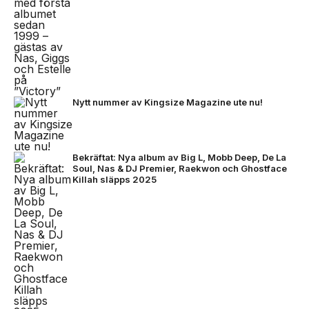
Nytt nummer av Kingsize Magazine ute nu!
Bekräftat: Nya album av Big L, Mobb Deep, De La
Soul, Nas & DJ Premier, Raekwon och Ghostface
Killah släpps 2025