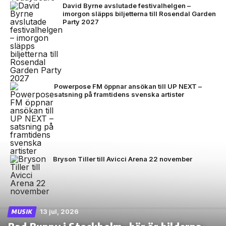
David Byrne avslutade festivalhelgen –
imorgon släpps biljetterna till Rosendal Garden
Party 2027
Powerpose FM öppnar ansökan till UP NEXT –
satsning på framtidens svenska artister
Bryson Tiller till Avicci Arena 22 november
13 jul, 2026
MUSIK