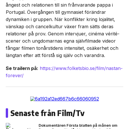
ångest och relationen till sin frånvarande pappa i
Portugal. Övergången till gymnasiet förändrar
dynamiken i gruppen. När konflikter kring lojalitet,
vänskap och cancelkultur växer fram sätts deras
relationer på prov. Genom intervjuer, cinéma vérité-
scener och ungdomarnas egna självfilmade videor
fångar filmen tonårstidens intensitet, osäkerhet och
längtan efter att förstå sig själv och varandra.
Se trailern på:
https://www.folketsbio.se/film/nastan-
forever/
Senaste från Film/Tv
Dokumentären Första blatten på månen om