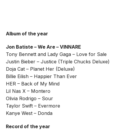
Album of the year
Jon Batiste – We Are – VINNARE
Tony Bennett and Lady Gaga – Love for Sale
Justin Bieber – Justice (Triple Chucks Deluxe)
Doja Cat – Planet Her (Deluxe)
Billie Eilish – Happier Than Ever
HER – Back of My Mind
Lil Nas X – Montero
Olivia Rodrigo – Sour
Taylor Swift – Evermore
Kanye West – Donda
Record of the year