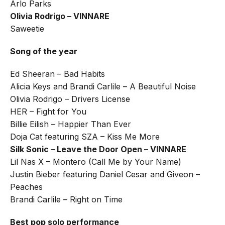
Arlo Parks
Olivia Rodrigo – VINNARE
Saweetie
Song of the year
Ed Sheeran – Bad Habits
Alicia Keys and Brandi Carlile – A Beautiful Noise
Olivia Rodrigo – Drivers License
HER – Fight for You
Billie Eilish – Happier Than Ever
Doja Cat featuring SZA – Kiss Me More
Silk Sonic – Leave the Door Open – VINNARE
Lil Nas X – Montero (Call Me by Your Name)
Justin Bieber featuring Daniel Cesar and Giveon –
Peaches
Brandi Carlile – Right on Time
Best pop solo performance