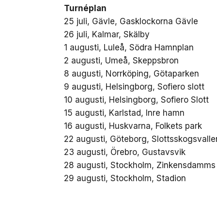
Turnéplan
25 juli, Gävle, Gasklockorna Gävle
26 juli, Kalmar, Skälby
1 augusti, Luleå, Södra Hamnplan
2 augusti, Umeå, Skeppsbron
8 augusti, Norrköping, Götaparken
9 augusti, Helsingborg, Sofiero slott
10 augusti, Helsingborg, Sofiero Slott
15 augusti, Karlstad, Inre hamn
16 augusti, Huskvarna, Folkets park
22 augusti, Göteborg, Slottsskogsvalle
23 augusti, Örebro, Gustavsvik
28 augusti, Stockholm, Zinkensdamms 
29 augusti, Stockholm, Stadion