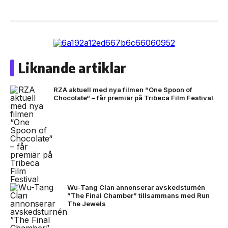
Liknande artiklar
RZA aktuell med nya filmen “One Spoon of
Chocolate“ – får premiär på Tribeca Film Festival
Wu-Tang Clan annonserar avskedsturnén
”The Final Chamber” tillsammans med Run
The Jewels