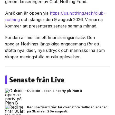
genom lanseringen av Club Nothing Fund.
Ansökan är öppen via
https://us.nothing.tech/club-
nothing
och stänger den 9 augusti 2026. Vinnarna
kommer att presenteras senare samma månad.
Fonden är mer än ett finansieringsinitiativ. Den
speglar Nothings långsiktiga engagemang för att
stötta nya idéer, nya uttryck och människorna som
skapar meningsfulla musikupplevelser.
Senaste från Live
Outside – open air party på Plan B
Redline firar 30år: tar över stora Solliden scenen
på Skansen 29e augusti.