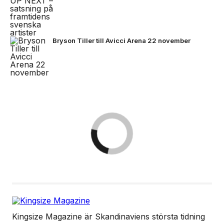
Bryson Tiller till Avicci Arena 22 november
Kingsize Magazine är Skandinaviens största tidning