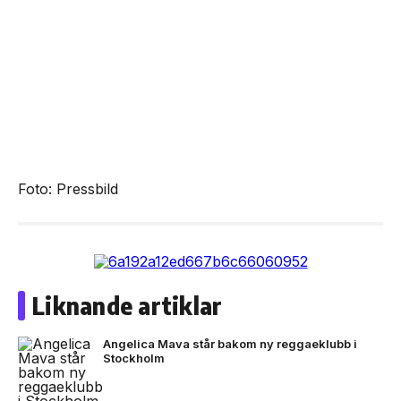
Foto: Pressbild
Liknande artiklar
Angelica Mava står bakom ny reggaeklubb i
Stockholm