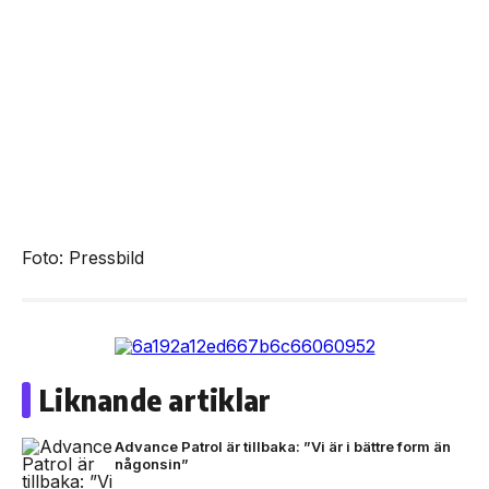
Foto: Pressbild
Liknande artiklar
Advance Patrol är tillbaka: ”Vi är i bättre form än
någonsin”