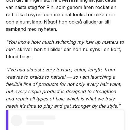
Och det är ingen större överraskning att just detta
var nästa steg för Rih, som genom åren rockat en
rad olika frisyrer och matchat looks för olika eror
och albumsläpp. Något hon också alluderar till i
samband med nyheten.
”You know how much switching my hair up matters to
me”
, skriver hon till bilder där hon nu syns i en kort,
blond frisyr.
”I’ve had almost every texture, color, length, from
weaves to braids to natural — so I am launching a
flexible line of products for not only every hair want,
but every single product is designed to strengthen
and repair all types of hair, which is what we truly
need! It’s time to play and get stronger by the style.”