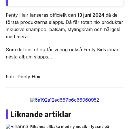
Fenty Hair lanseras officiellt den
13 juni 2024
då de
första produkterna släpps. Då får totalt nio produkter
inklusive shampoo, balsam, stylingkräm och hårgelé
med mera.
Som det ser ut nu får vi nog också Fenty Kids innan
nästa album släpps…
Foto: Fenty Hair
Liknande artiklar
Rihanna tillbaka med ny musik – lyssna på