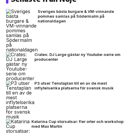
Sveriges bästa burgare & VM-vinnande
pommes samlas på Södermalm på
nationaldagen
Crates: DJ Large gästar ny Youtube-serie om
producenter
P3 utser Tenstaplan till en av de mest
inflytelserika platserna för svensk musik
Katarina Cup storsatsar: fler orter och workshop
med Max Martin