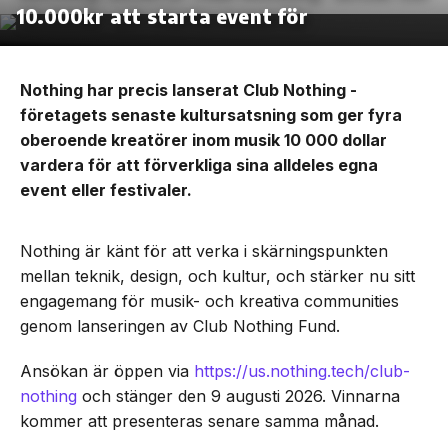
10.000kr att starta event för
Nothing har precis lanserat Club Nothing -
företagets senaste kultursatsning som ger fyra
oberoende kreatörer inom musik 10 000 dollar
vardera för att förverkliga sina alldeles egna
event eller festivaler.
Nothing är känt för att verka i skärningspunkten
mellan teknik, design, och kultur, och stärker nu sitt
engagemang för musik- och kreativa communities
genom lanseringen av Club Nothing Fund.
Ansökan är öppen via
https://us.nothing.tech/club-
nothing
och stänger den 9 augusti 2026. Vinnarna
kommer att presenteras senare samma månad.