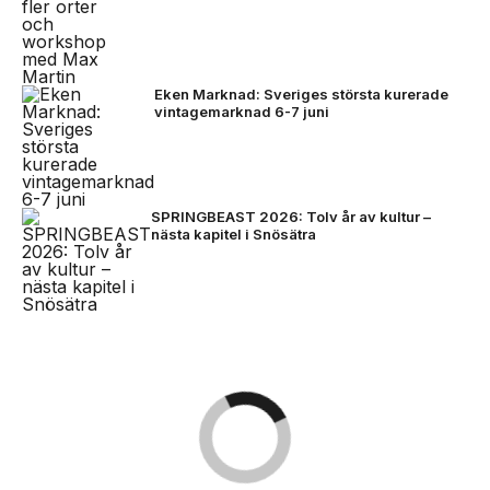
Eken Marknad: Sveriges största kurerade
vintagemarknad 6-7 juni
SPRINGBEAST 2026: Tolv år av kultur –
nästa kapitel i Snösätra