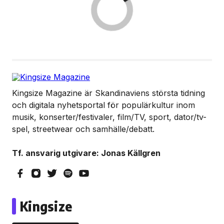
Kingsize Magazine är Skandinaviens största tidning
och digitala nyhetsportal för populärkultur inom
musik, konserter/festivaler, film/TV, sport, dator/tv-
spel, streetwear och samhälle/debatt.
Tf. ansvarig utgivare: Jonas Källgren
Kingsize