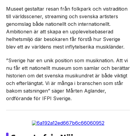
Museet gestaltar resan från folkpark och vistradition
till världsscener, streaming och svenska artisters
genomslag både nationellt och internationellt.
Ambitionen är att skapa en upplevelsebaserad
helhetsmiljö där besökaren får förstå hur Sverige
blev ett av världens mest inflytelserika musikländer.
”Sverige har en unik position som musiknation. Att vi
nu får ett nationellt museum som samlar och berättar
historien om det svenska musikundret är både viktigt
och efterlängtat. Vi är många i branschen som står
bakom satsningen” säger Mårten Aglander,
ordförande för IFPI Sverige.