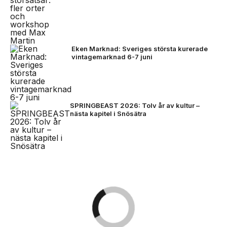
Eken Marknad: Sveriges största kurerade
vintagemarknad 6-7 juni
SPRINGBEAST 2026: Tolv år av kultur –
nästa kapitel i Snösätra