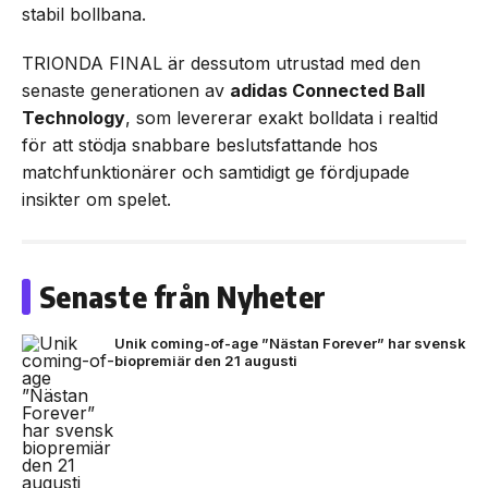
stabil bollbana.
TRIONDA FINAL är dessutom utrustad med den
senaste generationen av
adidas Connected Ball
Technology
, som levererar exakt bolldata i realtid
för att stödja snabbare beslutsfattande hos
matchfunktionärer och samtidigt ge fördjupade
insikter om spelet.
Senaste från Nyheter
Unik coming-of-age ”Nästan Forever” har svensk
biopremiär den 21 augusti