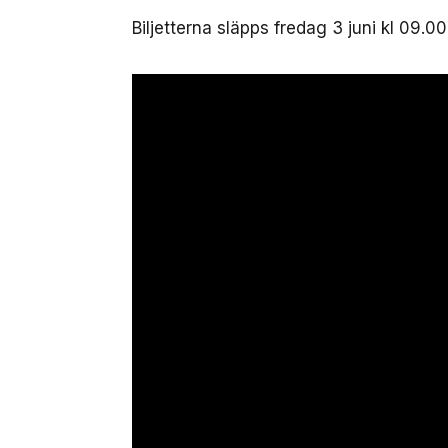
Biljetterna släpps fredag 3 juni kl 09.00