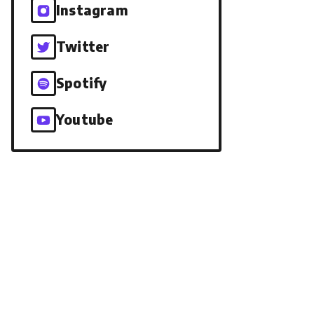
Instagram
Twitter
Spotify
Youtube