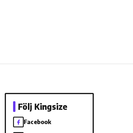
Följ Kingsize
Facebook