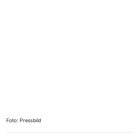
Foto: Pressbild