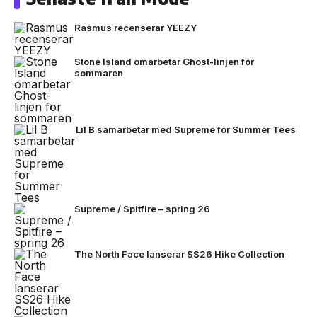
Rasmus recenserar YEEZY
Stone Island omarbetar Ghost-linjen för
sommaren
Lil B samarbetar med Supreme för Summer Tees
Supreme / Spitfire – spring 26
The North Face lanserar SS26 Hike Collection