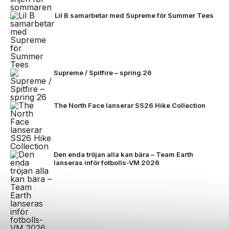
Lil B samarbetar med Supreme för Summer Tees
Supreme / Spitfire – spring 26
The North Face lanserar SS26 Hike Collection
Den enda tröjan alla kan bära – Team Earth
lanseras inför fotbolls-VM 2026