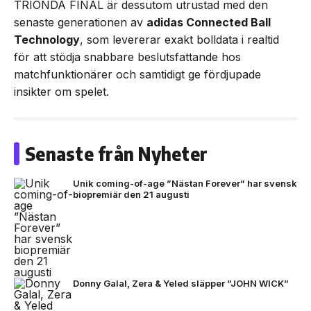
TRIONDA FINAL är dessutom utrustad med den
senaste generationen av
adidas Connected Ball
Technology
, som levererar exakt bolldata i realtid
för att stödja snabbare beslutsfattande hos
matchfunktionärer och samtidigt ge fördjupade
insikter om spelet.
Senaste från Nyheter
Unik coming-of-age ”Nästan Forever” har svensk
biopremiär den 21 augusti
Donny Galal, Zera & Yeled släpper ”JOHN WICK”