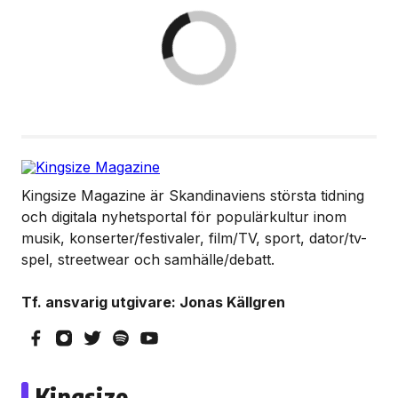
Kingsize Magazine är Skandinaviens största tidning
och digitala nyhetsportal för populärkultur inom
musik, konserter/festivaler, film/TV, sport, dator/tv-
spel, streetwear och samhälle/debatt.
Tf. ansvarig utgivare: Jonas Källgren
Kingsize