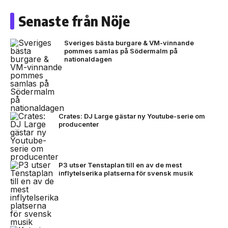
Senaste från Nöje
Sveriges bästa burgare & VM-vinnande
pommes samlas på Södermalm på
nationaldagen
Crates: DJ Large gästar ny Youtube-serie om
producenter
P3 utser Tenstaplan till en av de mest
inflytelserika platserna för svensk musik