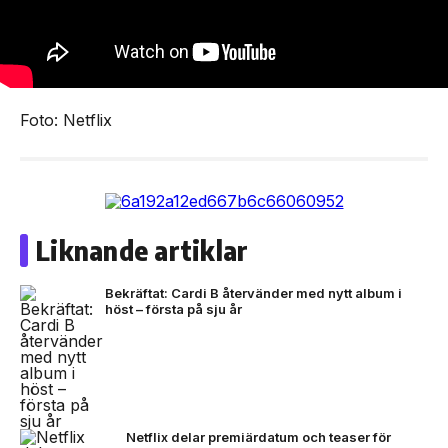
Foto: Netflix
Liknande artiklar
Bekräftat: Cardi B återvänder med nytt album i
höst – första på sju år
Netflix delar premiärdatum och teaser för