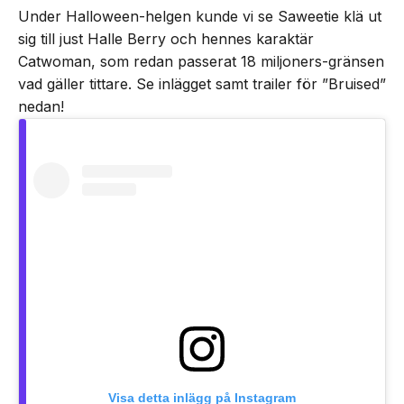
Under Halloween-helgen kunde vi se Saweetie klä ut
sig till just Halle Berry och hennes karaktär
Catwoman, som redan passerat 18 miljoners-gränsen
vad gäller tittare. Se inlägget samt trailer för ”Bruised”
nedan!
Visa detta inlägg på Instagram